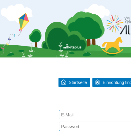
Startseite
Einrichtung fin