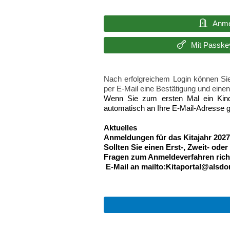
Anme
Mit Passke
Nach erfolgreichem Login können Sie
per E-Mail eine Bestätigung und eine
Wenn Sie zum ersten Mal ein Kind 
automatisch an Ihre E-Mail-Adresse 
Aktuelles
Anmeldungen für das Kitajahr 2027
Sollten Sie einen Erst-, Zweit- od
Fragen zum Anmeldeverfahren richt
E-Mail an mailto:Kitaportal@alsdo