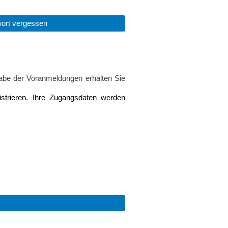
ort vergessen
gabe der Voranmeldungen erhalten Sie
strieren. Ihre Zugangsdaten werden