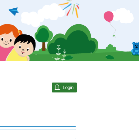
Login